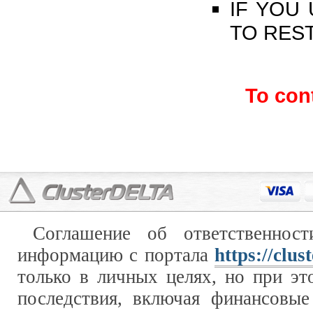
IF YOU
TO REST
To con
Соглашение об ответственност
информацию с портала
https://clus
только в личных целях, но при эт
последствия, включая финансовые