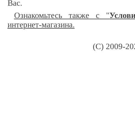
Вас.
Ознакомьтесь также с "
Услов
интернет-магазина.
(C) 2009-20